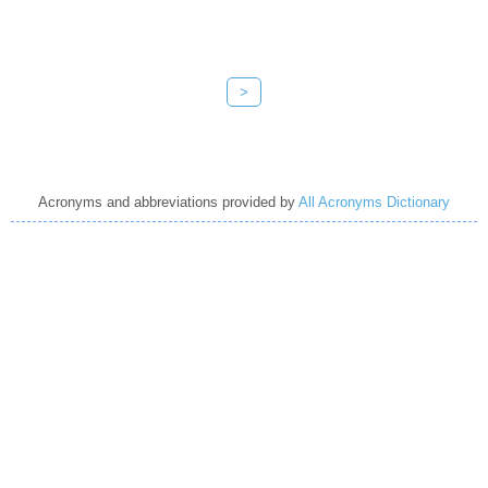
>
Acronyms and abbreviations provided by
All Acronyms Dictionary