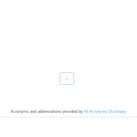
>
Acronyms and abbreviations provided by
All Acronyms Dictionary