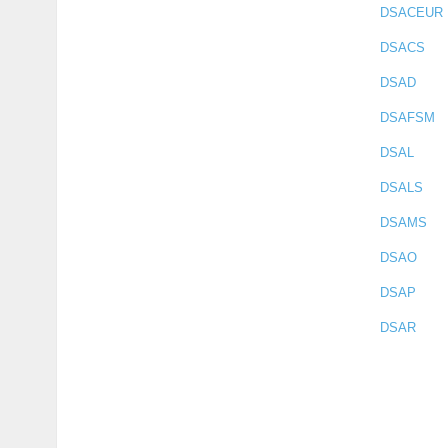
DSACEUR
DSACS
DSAD
DSAFSM
DSAL
DSALS
DSAMS
DSAO
DSAP
DSAR