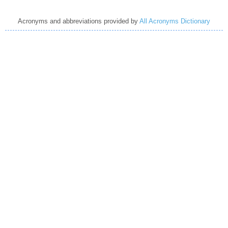
Acronyms and abbreviations provided by
All Acronyms Dictionary