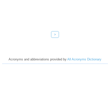
>
Acronyms and abbreviations provided by
All Acronyms Dictionary