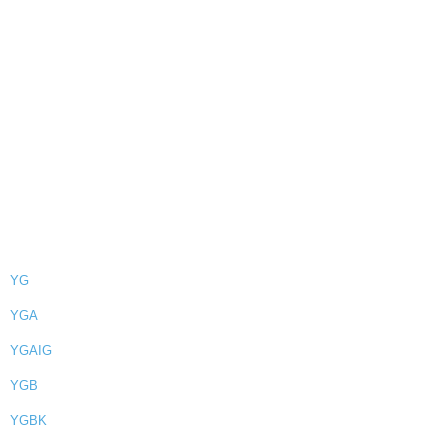
YG
YGA
YGAIG
YGB
YGBK