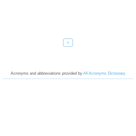
>
Acronyms and abbreviations provided by
All Acronyms Dictionary