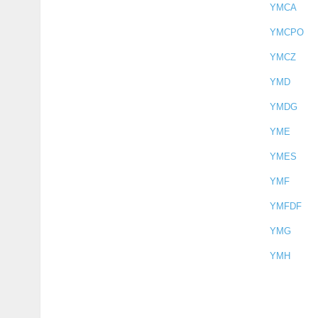
YMCA
YMCPO
YMCZ
YMD
YMDG
YME
YMES
YMF
YMFDF
YMG
YMH