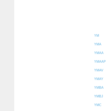
YM
YMA
YMAA
YMAAP
YMAV
YMAY
YMBA
YMBJ
YMC