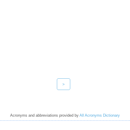
>
Acronyms and abbreviations provided by
All Acronyms Dictionary