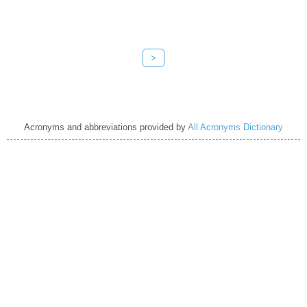
>
Acronyms and abbreviations provided by
All Acronyms Dictionary