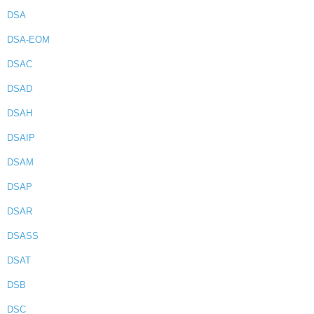
DSA
DSA-EOM
DSAC
DSAD
DSAH
DSAIP
DSAM
DSAP
DSAR
DSASS
DSAT
DSB
DSC