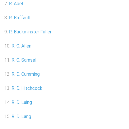
7.
R. Abel
8.
R. Briffault
9.
R. Buckminster Fuller
10.
R. C. Allen
11.
R. C. Samsel
12.
R. D. Cumming
13.
R. D. Hitchcock
14.
R. D. Laing
15.
R. D. Lang