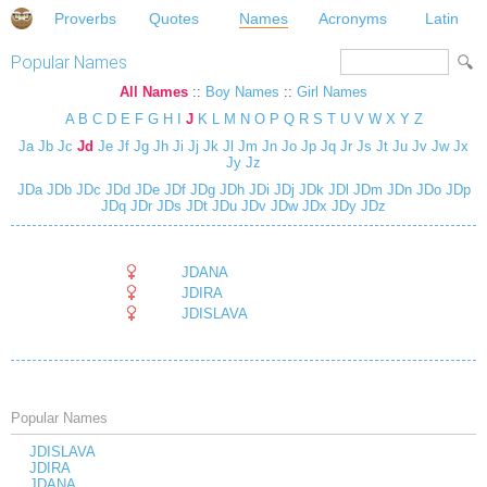
Proverbs
Quotes
Names
Acronyms
Latin
Popular Names
All Names
::
Boy Names
::
Girl Names
A
B
C
D
E
F
G
H
I
J
K
L
M
N
O
P
Q
R
S
T
U
V
W
X
Y
Z
Ja
Jb
Jc
Jd
Je
Jf
Jg
Jh
Ji
Jj
Jk
Jl
Jm
Jn
Jo
Jp
Jq
Jr
Js
Jt
Ju
Jv
Jw
Jx
Jy
Jz
JDa
JDb
JDc
JDd
JDe
JDf
JDg
JDh
JDi
JDj
JDk
JDl
JDm
JDn
JDo
JDp
JDq
JDr
JDs
JDt
JDu
JDv
JDw
JDx
JDy
JDz
JDANA
JDIRA
JDISLAVA
Popular Names
JDISLAVA
JDIRA
JDANA