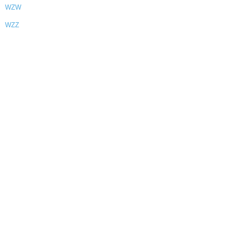
WZW
WZZ