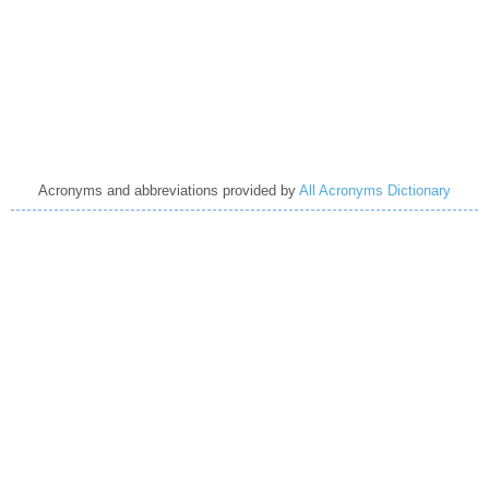
Acronyms and abbreviations provided by
All Acronyms Dictionary