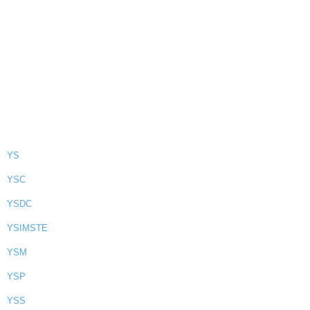
YS
YSC
YSDC
YSIMSTE
YSM
YSP
YSS