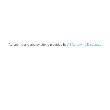
Acronyms and abbreviations provided by
All Acronyms Dictionary