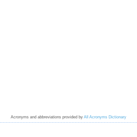
Acronyms and abbreviations provided by
All Acronyms Dictionary