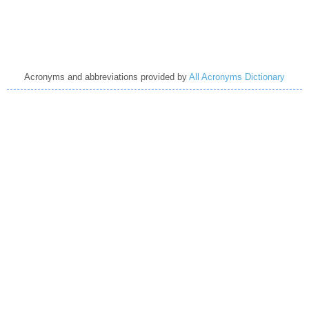
Acronyms and abbreviations provided by
All Acronyms Dictionary