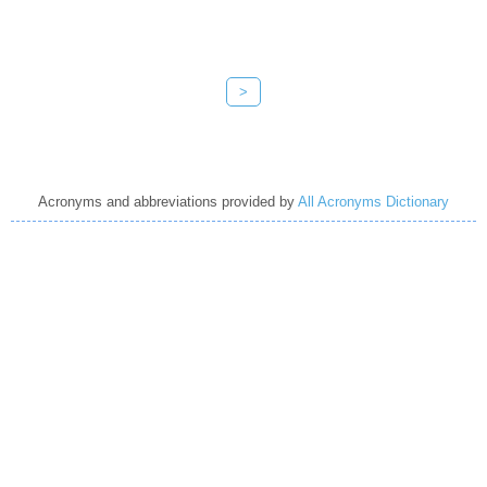
>
Acronyms and abbreviations provided by
All Acronyms Dictionary