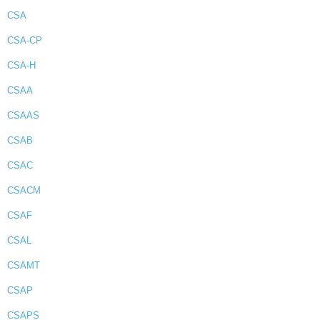
CSA
CSA-CP
CSA-H
CSAA
CSAAS
CSAB
CSAC
CSACM
CSAF
CSAL
CSAMT
CSAP
CSAPS