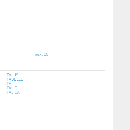
next 15
ITALUS
ITABELLE
ITA
ITALIE
ITALICA