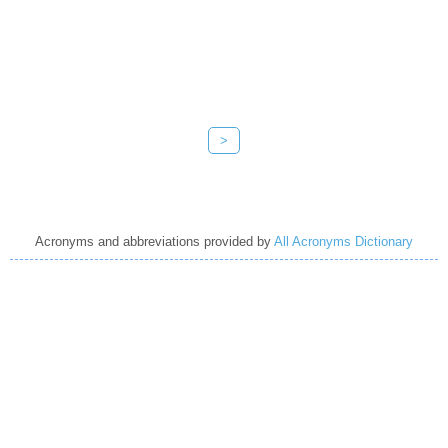
>
Acronyms and abbreviations provided by
All Acronyms Dictionary