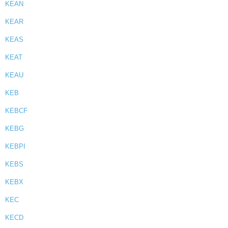
KEAN
KEAR
KEAS
KEAT
KEAU
KEB
KEBCF
KEBG
KEBPI
KEBS
KEBX
KEC
KECD