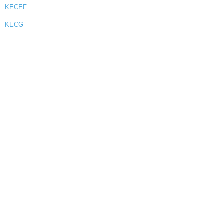
KECEF
KECG