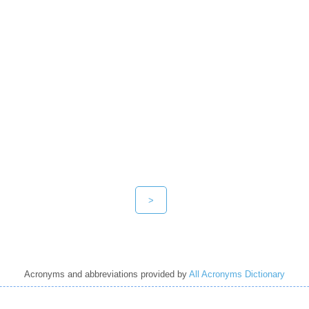
>
Acronyms and abbreviations provided by
All Acronyms Dictionary