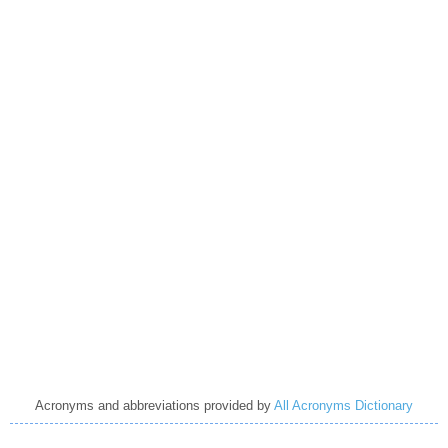
Acronyms and abbreviations provided by
All Acronyms Dictionary